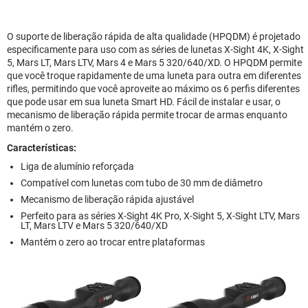
O suporte de liberação rápida de alta qualidade (HPQDM) é projetado
especificamente para uso com as séries de lunetas X-Sight 4K, X-Sight
5, Mars LT, Mars LTV, Mars 4 e Mars 5 320/640/XD. O HPQDM permite
que você troque rapidamente de uma luneta para outra em diferentes
rifles, permitindo que você aproveite ao máximo os 6 perfis diferentes
que pode usar em sua luneta Smart HD. Fácil de instalar e usar, o
mecanismo de liberação rápida permite trocar de armas enquanto
mantém o zero.
Características:
Liga de alumínio reforçada
Compatível com lunetas com tubo de 30 mm de diâmetro
Mecanismo de liberação rápida ajustável
Perfeito para as séries X-Sight 4K Pro, X-Sight 5, X-Sight LTV, Mars
LT, Mars LTV e Mars 5 320/640/XD
Mantém o zero ao trocar entre plataformas