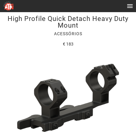
High Profile Quick Detach Heavy Duty
Mount
ACESSÓRIOS
€ 183