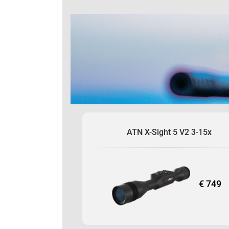
ATN X-Sight 5 V2 3-15x
€ 749