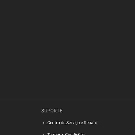
SUPORTE
Centro de Serviço e Reparo
Termos e Condições