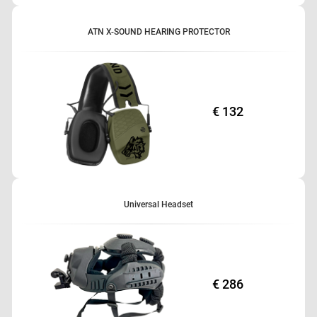
ATN X-SOUND HEARING PROTECTOR
€ 132
Universal Headset
€ 286