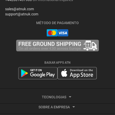
sales@atnuk.com
support@atnuk.com
MÉTODO DE PAGAMENTO
BAIXAR APPS ATN
TECNOLOGIAS
SOBRE A EMPRESA
Imagem Térmica