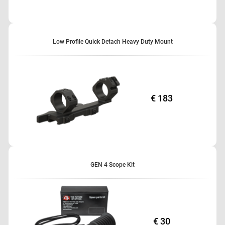
Low Profile Quick Detach Heavy Duty Mount
€ 183
GEN 4 Scope Kit
€ 30