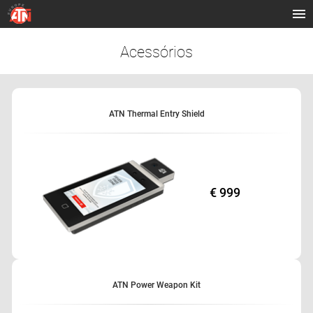
Acessórios
ATN Thermal Entry Shield
€ 999
ATN Power Weapon Kit